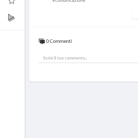
#comunicazione
0 Commenti