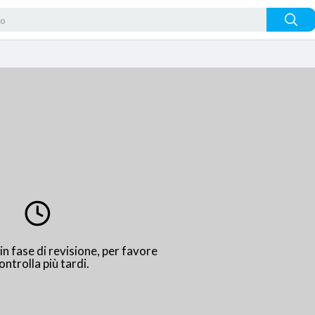
n fase di revisione, per favore
ontrolla più tardi.