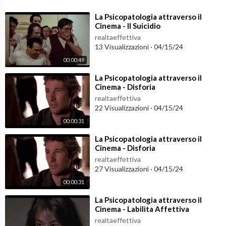
⁣La Psicopatologia attraverso il
Cinema - Il Suicidio
realtaeffettiva
13 Visualizzazioni
·
04/15/24
00:00:49
⁣La Psicopatologia attraverso il
Cinema - Disforia
realtaeffettiva
22 Visualizzazioni
·
04/15/24
00:00:31
⁣La Psicopatologia attraverso il
Cinema - Disforia
realtaeffettiva
27 Visualizzazioni
·
04/15/24
00:00:31
⁣La Psicopatologia attraverso il
Cinema - Labilita Affettiva
realtaeffettiva