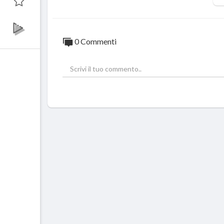
0 Commenti