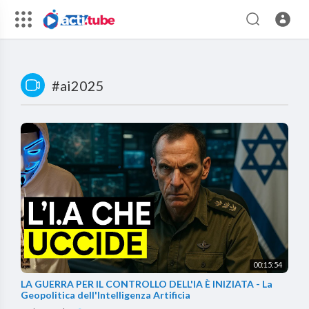
#ai2025
00:15:54
LA GUERRA PER IL CONTROLLO DELL'IA È INIZIATA - La
Geopolitica dell'Intelligenza Artificia