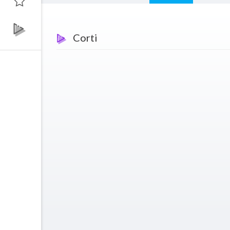
Corti