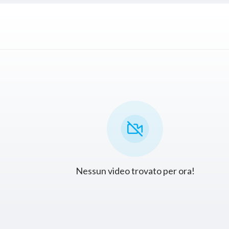
Nessun video trovato per ora!