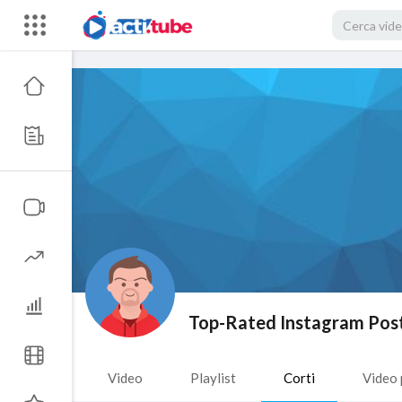
Top-Rated Instagram Post
Video
Playlist
Corti
Video 