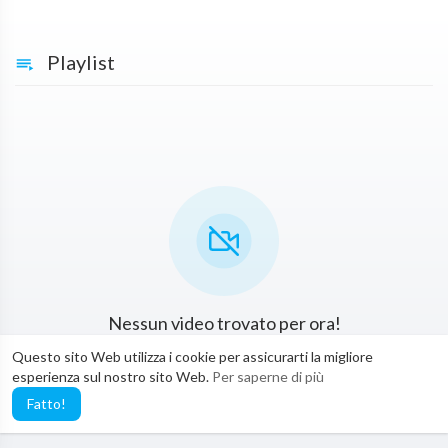
Playlist
Nessun video trovato per ora!
Questo sito Web utilizza i cookie per assicurarti la migliore
esperienza sul nostro sito Web.
Per saperne di più
Fatto!