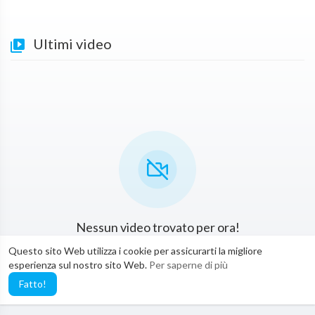
Ultimi video
Nessun video trovato per ora!
Questo sito Web utilizza i cookie per assicurarti la migliore
esperienza sul nostro sito Web.
Per saperne di più
Fatto!