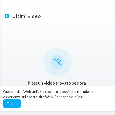
Ultimi video
Nessun video trovato per ora!
Questo sito Web utilizza i cookie per assicurarti la migliore
esperienza sul nostro sito Web.
Per saperne di più
Fatto!