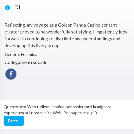
Di
Reflecting, my voyage as a Golden Panda Casino content
creator proved to be wonderfully satisfying. I impatiently look
forward to continuing to distribute my understandings and
developing this lively group.
Genere: Femmina
Collegamenti sociali
Questo sito Web utilizza i cookie per assicurarti la migliore
esperienza sul nostro sito Web.
Per saperne di più
Fatto!