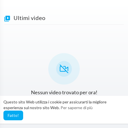
Ultimi video
Nessun video trovato per ora!
Questo sito Web utilizza i cookie per assicurarti la migliore
esperienza sul nostro sito Web.
Per saperne di più
Fatto!