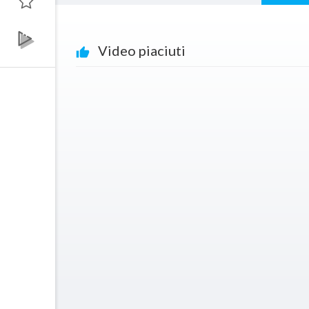
Video piaciuti