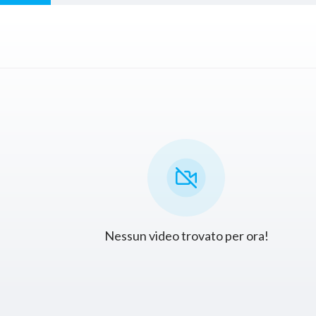
Nessun video trovato per ora!