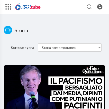
Storia
Sottocategoria